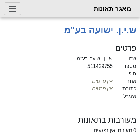
מאגר תאונות
ש.י.ן. ישועה בע"מ
פרטים
שם
ש.י.ן. ישועה בע"מ
מספר
511429755
ח.פ.
אתר
אין פרטים
כתובת
אין פרטים
אימייל
מעורבות בתאונות
0 תאונות, אין נפגעים.