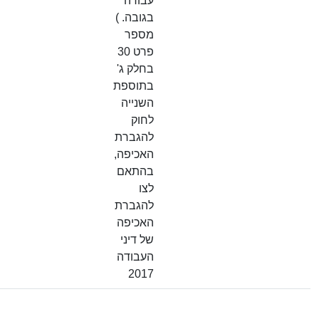
עבודה
בגובה. )
מספר
פרט 30
בחלק ג'
בתוספת
השנייה
לחוק
להגברת
האכיפה,
בהתאם
לצו
להגברת
האכיפה
של דיני
העבודה
2017