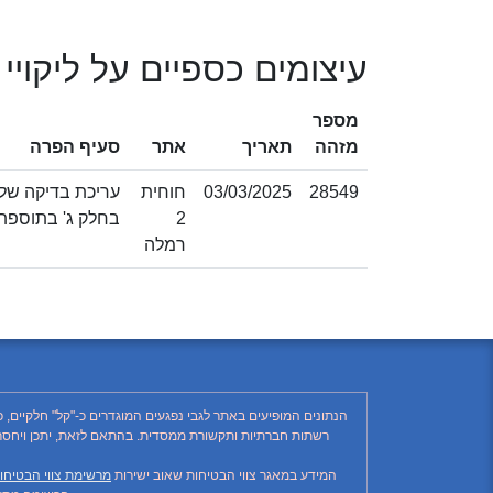
עיצומים כספיים על ליקויי
מספר
מזהה
תאריך
אתר
סעיף הפרה
28549
03/03/2025
חוחית
2
בחלק ג' בתוספת 
רמלה
הנתונים המופיעים באתר לגבי נפגעים המוגדרים כ-"קל" חלקיים, 
המידע במאגר צווי הבטיחות שאוב ישירות
מרשימת צווי הבטיחו