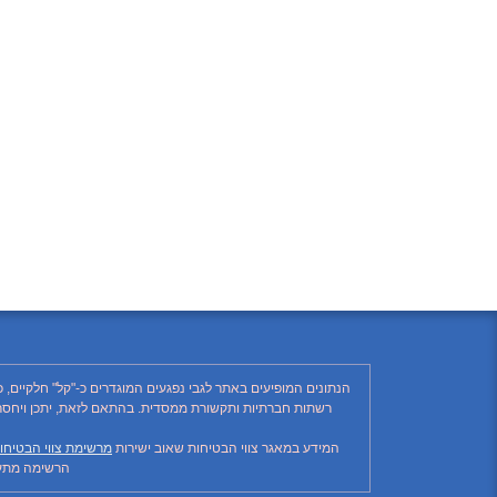
הנתונים המופיעים באתר לגבי נפגעים המוגדרים כ-"קל" חלקיים, 
המידע במאגר צווי הבטיחות שאוב ישירות
מרשימת צווי הבטיחו
הרשימה מתעד