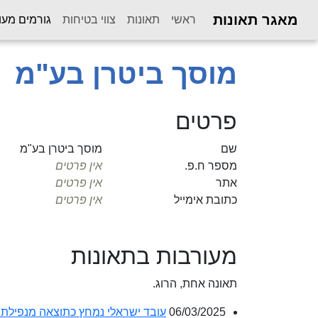
מאגר תאונות
ראשי
תאונות
צווי בטיחות
גורמים מעו
מוסך ביטרן בע"מ
פרטים
שם
מוסך ביטרן בע"מ
מספר ח.פ.
אין פרטים
אתר
אין פרטים
כתובת אימייל
אין פרטים
מעורבות בתאונות
תאונה אחת, הרוג.
06/03/2025
עובד ישראלי נמחץ כתוצאה מנפילת