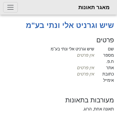
מאגר תאונות
שיש וגרניט אלי ונתי בע"מ
פרטים
שם
שיש וגרניט אלי ונתי בע"מ
מספר
אין פרטים
ח.פ.
אתר
אין פרטים
כתובת
אין פרטים
אימייל
מעורבות בתאונות
תאונה אחת, הרוג.