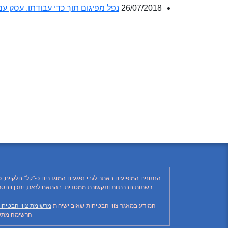
26/07/2018
נפל מפיגום תוך כדי עבודתו. עסק ע
הנתונים המופיעים באתר לגבי נפגעים המוגדרים כ-"קל" חלקיים, 
המידע במאגר צווי הבטיחות שאוב ישירות
מרשימת צווי הבטיחו
הרשימה מתעד