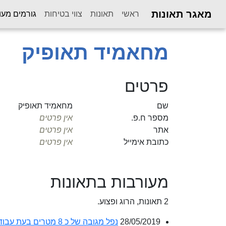
מאגר תאונות
ראשי
תאונות
צווי בטיחות
גורמים מעו
מחאמיד תאופיק
פרטים
שם
מחאמיד תאופיק
מספר ח.פ.
אין פרטים
אתר
אין פרטים
כתובת אימייל
אין פרטים
מעורבות בתאונות
2 תאונות, הרוג ופצוע.
28/05/2019
נפל מגובה של כ 8 מטרים בעת עבודתו