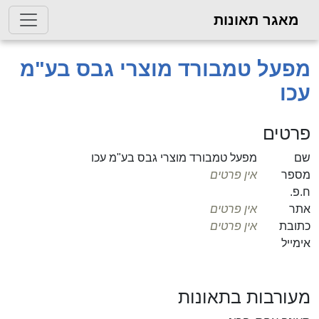
מאגר תאונות
מפעל טמבורד מוצרי גבס בע"מ
עכו
פרטים
שם
מפעל טמבורד מוצרי גבס בע"מ עכו
מספר
אין פרטים
ח.פ.
אתר
אין פרטים
כתובת
אין פרטים
אימייל
מעורבות בתאונות