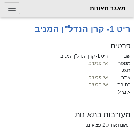
מאגר תאונות
ריט 1- קרן הנדל"ן המניב
פרטים
שם
ריט 1- קרן הנדל"ן המניב
מספר
אין פרטים
ח.פ.
אתר
אין פרטים
כתובת
אין פרטים
אימייל
מעורבות בתאונות
תאונה אחת, 2 פצועים.