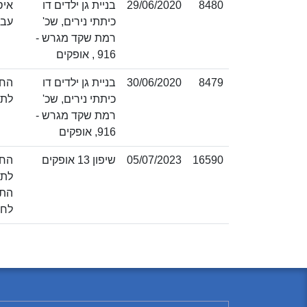
8480
29/06/2020
בניית גן ילדים דו
כיתתי נירים, שכ'
עבו
רמת שקד מגרש -
916 , אופקים
8479
30/06/2020
בניית גן ילדים דו
כיתתי נירים, שכ'
לתקנו
רמת שקד מגרש -
916, אופקים
16590
05/07/2023
שיפון 13 אופקים
לחו