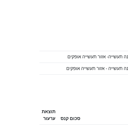
תוצאת
סכום קנס
ערעור