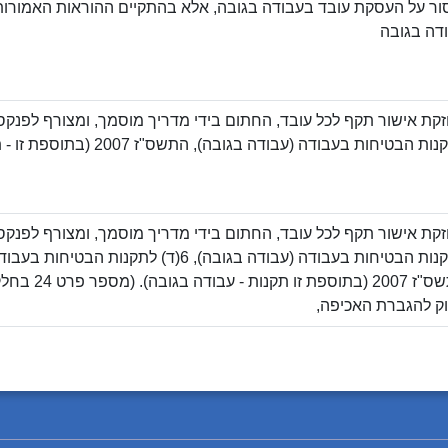
דה בגובה
ת הבטיחות בעבודה (עבודה בגובה), התשס"ז 2007 (בתוספת זו - תקנות עבודה בגובה)
לתקנות הבטיחות בעבודה (עבודה בגובה), 6(ד) לתקנות
התשס"ז 2007 (בתו
ק להגברת האכיפה,