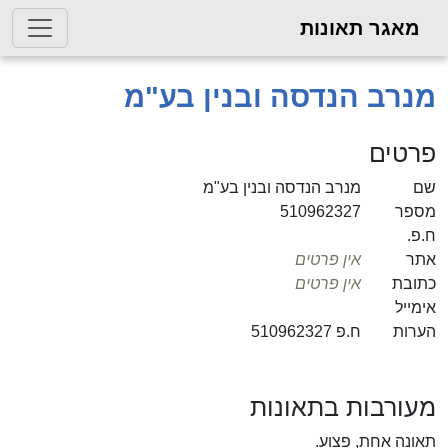
מאגר תאונות
מנרב הנדסה ובנין בע"מ
פרטים
שם
מנרב הנדסה ובנין בע"מ
מספר
510962327
ח.פ.
אתר
אין פרטים
כתובת
אין פרטים
אימייל
הערות
ח.פ 510962327
מעורבות בתאונות
תאונה אחת, פצוע.