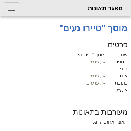
מאגר תאונות
מוסך "טיירו נעים"
פרטים
שם
מוסך "טיירו נעים"
מספר
אין פרטים
ח.פ.
אתר
אין פרטים
כתובת
אין פרטים
אימייל
מעורבות בתאונות
תאונה אחת, הרוג.