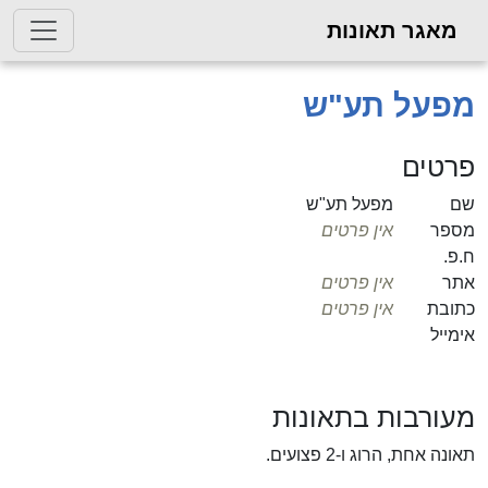
מאגר תאונות
מפעל תע"ש
פרטים
שם
מפעל תע"ש
מספר
אין פרטים
ח.פ.
אתר
אין פרטים
כתובת
אין פרטים
אימייל
מעורבות בתאונות
תאונה אחת, הרוג ו-2 פצועים.