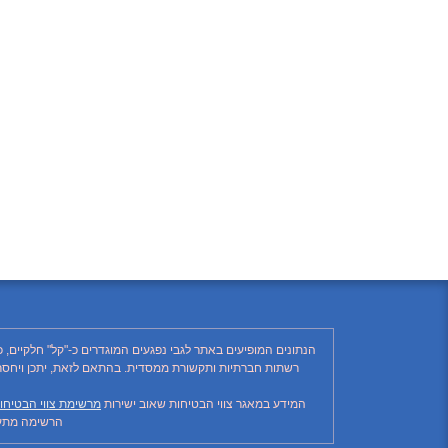
הנתונים המופיעים באתר לגבי נפגעים המוגדרים כ-"קל" חלקיים, 
המידע במאגר צווי הבטיחות שאוב ישירות
מרשימת צווי הבטיחו
הרשימה מתעד