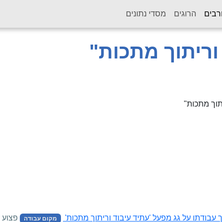
(current)
רבים
הרוגים
מסדי נתונים
וריתוך מתכות"
תוך מתכות"
פצוע
מקום עבודה