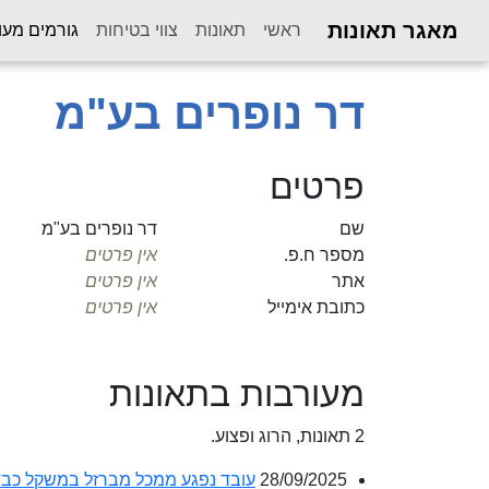
מאגר תאונות
ראשי
תאונות
צווי בטיחות
גורמים מעו
דר נופרים בע"מ
פרטים
שם
דר נופרים בע"מ
מספר ח.פ.
אין פרטים
אתר
אין פרטים
כתובת אימייל
אין פרטים
מעורבות בתאונות
2 תאונות, הרוג ופצוע.
28/09/2025
עובד נפגע ממכל מברזל במשקל כבד