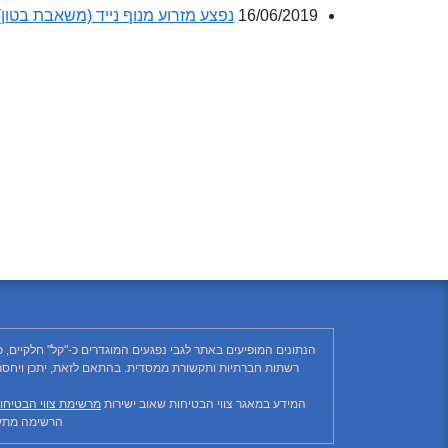
16/06/2019
נפצע מזרוע מנוף נייד (משאבת בטו
הנתונים המופיעים באתר לגבי נפגעים המוגדרים כ-"קל" חלקיים, 
המידע במאגר צווי הבטיחות שאוב ישירות
מרשימת צווי הבטיחו
הרשימה מתעד