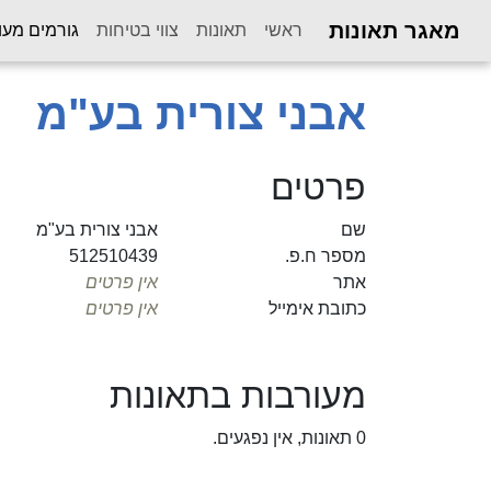
מאגר תאונות
ראשי
תאונות
צווי בטיחות
גורמים מעו
אבני צורית בע"מ
פרטים
שם
אבני צורית בע"מ
מספר ח.פ.
512510439
אתר
אין פרטים
כתובת אימייל
אין פרטים
מעורבות בתאונות
0 תאונות, אין נפגעים.