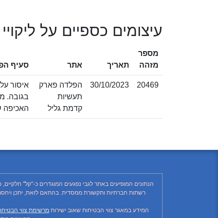
עיצומים כספיים על ליקויי
מספר
מזהה
תאריך
אתר
סעיף הפ
20469
30/10/2023
הפלדה פארק
תעשיות
קדמת גליל
האכיפה של 
הנתונים המופיעים באתר לגבי נפגעים המוגדרים כ-"קל" חלקיים, 
המידע במאגר צווי הבטיחות שאוב ישירות
מרשימת צווי הבטיחו