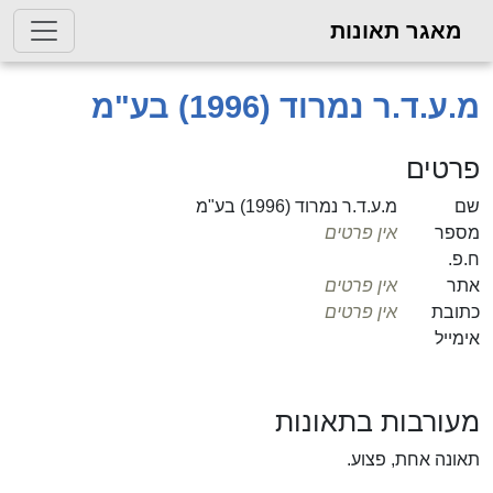
מאגר תאונות
מ.ע.ד.ר נמרוד (1996) בע"מ
פרטים
שם
מ.ע.ד.ר נמרוד (1996) בע"מ
מספר
אין פרטים
ח.פ.
אתר
אין פרטים
כתובת
אין פרטים
אימייל
מעורבות בתאונות
תאונה אחת, פצוע.