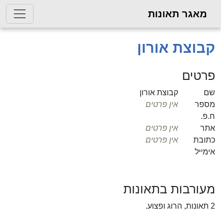
מאגר תאונות
קבוצת אורון
פרטים
שם
קבוצת אורון
מספר
אין פרטים
ח.פ.
אתר
אין פרטים
כתובת
אין פרטים
אימייל
מעורבות בתאונות
2 תאונות, הרוג ופצוע.