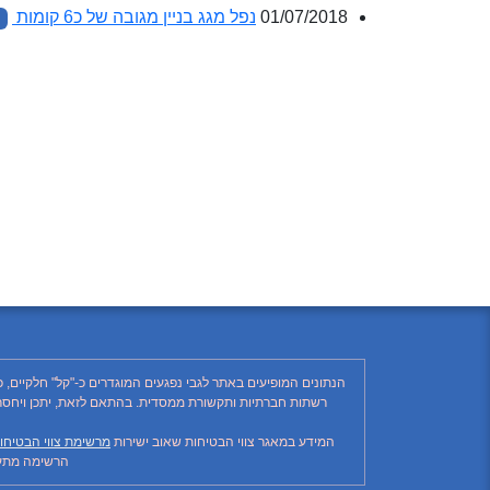
01/07/2018
נפל מגג בניין מגובה של כ6 קומות
הנתונים המופיעים באתר לגבי נפגעים המוגדרים כ-"קל" חלקיים, 
המידע במאגר צווי הבטיחות שאוב ישירות
מרשימת צווי הבטיחו
הרשימה מתעד