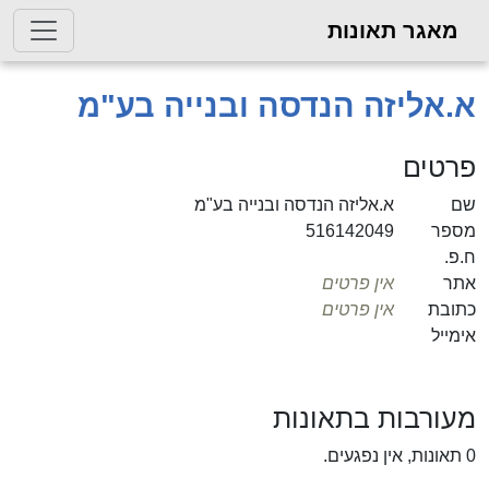
מאגר תאונות
.אליזה הנדסה ובנייה בע"מ
טים
א.אליזה הנדסה ובנייה בע"מ
פר
516142049
פ.
ר
אין פרטים
ובת
אין פרטים
ייל
ורבות בתאונות