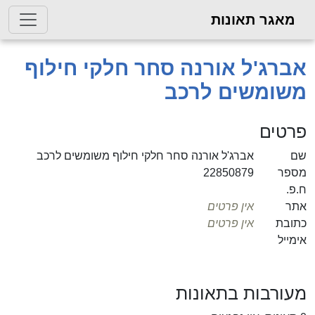
מאגר תאונות
אברג'ל אורנה סחר חלקי חילוף
משומשים לרכב
פרטים
שם
אברג'ל אורנה סחר חלקי חילוף משומשים לרכב
מספר
22850879
ח.פ.
אתר
אין פרטים
כתובת
אין פרטים
אימייל
מעורבות בתאונות