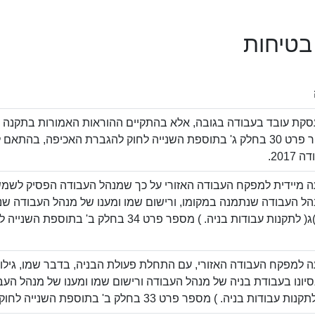
 בטיחות
בגובה. מספר פרט 30 בחלק ג' בתוספת השנייה לחוק להגברת האכיפה, בה
2017.
 מיידית למפקח העבודה האזורי על כך שמנהל העבודה הפסיק לשמש
הל העבודה שנתמנה במקומו, ורישום שמו ומענו של מנהל העבודה שנ
 למפקח העבודה האזורי, עם התחלת פעולת הבניה, בדבר שמו, גילו,
סיונו בעבודת בניה של מנהל העבודה ורישום שמו ומענו של מנהל העב