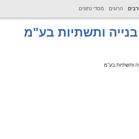
(current)
רבים
הרוגים
מסדי נתונים
 בנייה ותשתיות בע"מ
ייה ותשתיות בע"מ