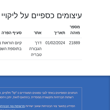
עיצומים כספיים על ליקויי
מספר
מזהה
תאריך
אתר
סעיף הפרה
21889
01/02/2024
דרך
הגבורה
בתוספת השניי
טבריה
הנתונים המופיעים באתר לגבי נפגעים המוגדרים כ-"קל" חלקיים, 
המידע במאגר צווי הבטיחות שאוב ישירות
מרשימת צווי הבטיחו