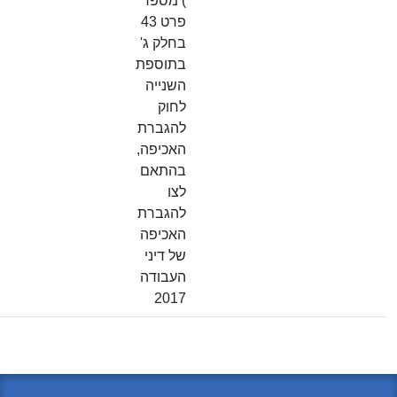
) מספר
פרט 43
בחלק ג'
בתוספת
השנייה
לחוק
להגברת
האכיפה,
בהתאם
לצו
להגברת
האכיפה
של דיני
העבודה
2017