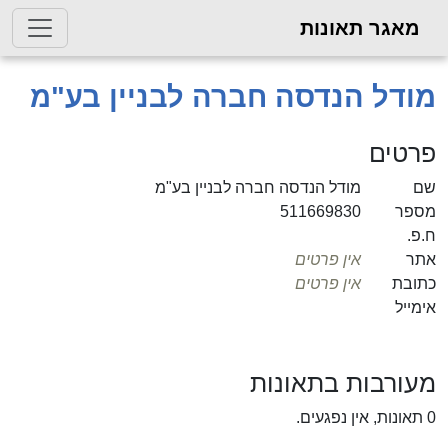
מאגר תאונות
מודל הנדסה חברה לבניין בע"מ
פרטים
שם
מודל הנדסה חברה לבניין בע"מ
מספר
511669830
ח.פ.
אתר
אין פרטים
כתובת
אין פרטים
אימייל
מעורבות בתאונות
0 תאונות, אין נפגעים.