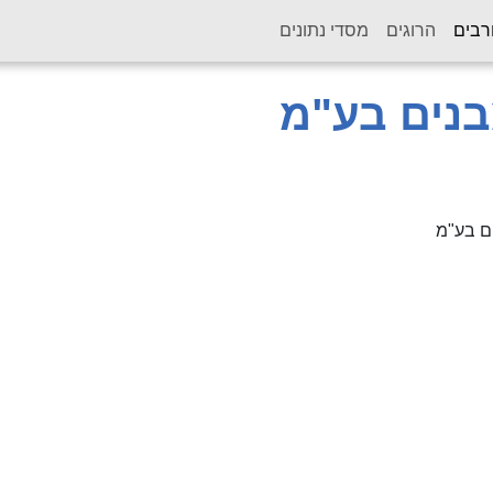
(current)
רבים
הרוגים
מסדי נתונים
בנים בע"מ
ם בע"מ