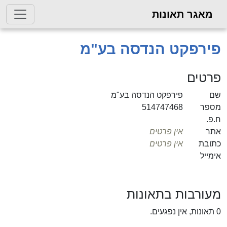
 תאונות
קט הנדסה בע"מ
פירפקט הנדסה בע"מ
514747468
אין פרטים
אין פרטים
ות בתאונות