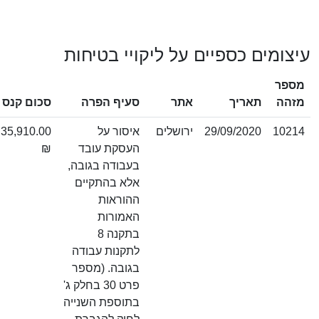
ם כספיים על ליקויי בטיחות
תוצאת
תאריך
אתר
סעיף הפרה
סכום קנס
ערעור
29/09/2020
ירושלים
איסור על
35,910.00
העסקת עובד
₪
בעבודה בגובה,
אלא בהתקיים
ההוראות
האמורות
בתקנה 8
לתקנות עבודה
בגובה. (מספר
פרט 30 בחלק ג'
בתוספת השנייה