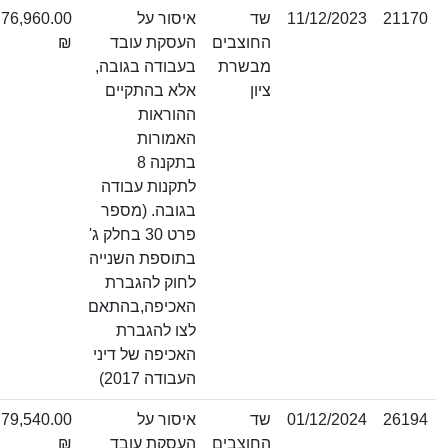
11/12/2023
שד
איסור על
76,960.00
החוצבים
העסקת עובד
₪
מבשרת
בעבודה בגובה,
ציון
אלא בהתקיים
ההוראות
האמורות
בתקנה 8
לתקנות עבודה
בגובה. (מספר
פרט 30 בחלק ג'
בתוספת השנייה
לחוק להגברת
האכיפה,בהתאם
לצו להגברת
האכיפה של דיני
העבודה 2017)
01/12/2024
שד
איסור על
79,540.00
החוצבים
העסקת עובד
₪