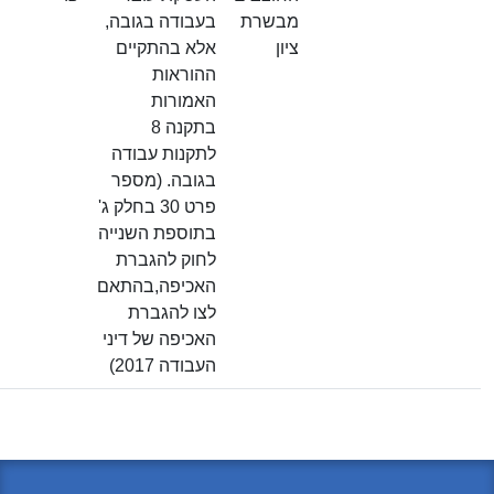
מבשרת
בעבודה בגובה,
ציון
אלא בהתקיים
ההוראות
האמורות
בתקנה 8
לתקנות עבודה
בגובה. (מספר
פרט 30 בחלק ג'
בתוספת השנייה
לחוק להגברת
האכיפה,בהתאם
לצו להגברת
האכיפה של דיני
העבודה 2017)