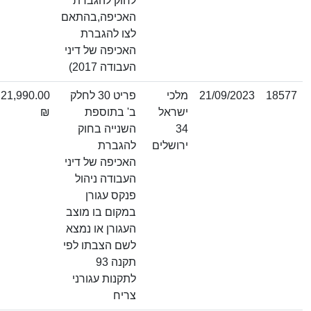
לחוק להגברת
האכיפה,בהתאם
לצו להגברת
האכיפה של דיני
העבודה 2017)
21/09/2023
מלכי
פריט 30 לחלק
21,990.00
ישראל
ב' בתוספת
₪
34
השנייה בחוק
ירושלים
להגברת
האכיפה של דיני
העבודה ניהול
פנקס עגורן
במקום בו מוצב
העגורן או נמצא
לשם הצבתו לפי
תקנה 93
לתקנות עגורני
צריח