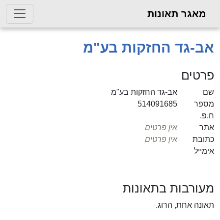
מאגר תאונות
אב-גד החזקות בע"מ
פרטים
שם
אב-גד החזקות בע"מ
מספר
514091685
ח.פ.
אתר
אין פרטים
כתובת
אין פרטים
אימייל
מעורבות בתאונות
תאונה אחת, הרוג.