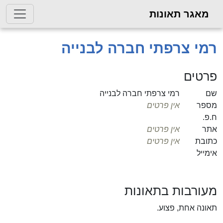
מאגר תאונות
רמי צרפתי חברה לבנייה
פרטים
שם
רמי צרפתי חברה לבנייה
מספר
אין פרטים
ח.פ.
אתר
אין פרטים
כתובת
אין פרטים
אימייל
מעורבות בתאונות
תאונה אחת, פצוע.