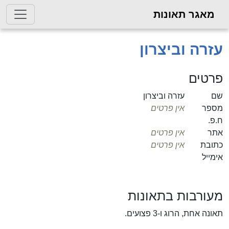
מאגר תאונות
עזרה וביצרון
פרטים
שם
עזרה וביצרון
מספר
אין פרטים
ח.פ.
אתר
אין פרטים
כתובת
אין פרטים
אימייל
מעורבות בתאונות
תאונה אחת, הרוג ו-3 פצועים.