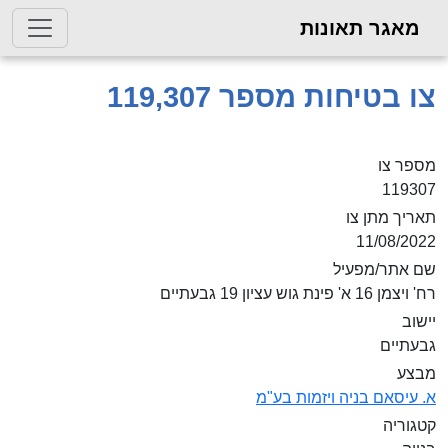
מאגר תאונות
צו בטיחות מספר 119,307
מספר צו
119307
תאריך מתן צו
11/08/2022
שם אתר/מפעיל
רח' ויצמן 16 א' פינת גוש עציון 19 גבעתיים
יישוב
גבעתיים
מבצע
א. עיסאם בניה ויזמות בע"מ
קטגוריה