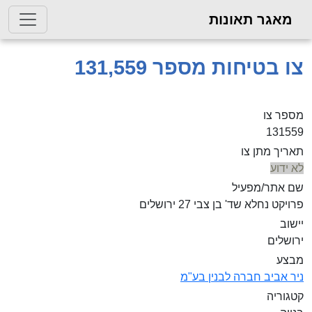
מאגר תאונות
צו בטיחות מספר 131,559
מספר צו
131559
תאריך מתן צו
לא ידוע
שם אתר/מפעיל
פרויקט נחלא שד' בן צבי 27 ירושלים
יישוב
ירושלים
מבצע
ניר אביב חברה לבנין בע"מ
קטגוריה