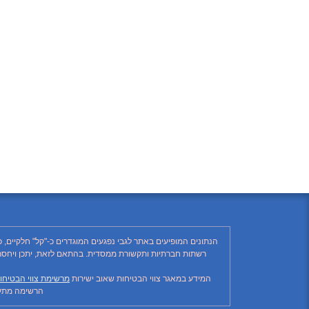
הנתונים המופיעים באתר לגבי נפגעים המוגדרים כ-"קל" חלקיים, 
המידע במאגר צווי הבטיחות שאוב ישירות
מרשימת צווי הבטיחו
הרשימה מתעד