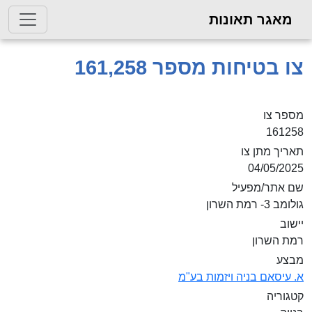
מאגר תאונות
צו בטיחות מספר 161,258
מספר צו
161258
תאריך מתן צו
04/05/2025
שם אתר/מפעיל
גולומב 3- רמת השרון
יישוב
רמת השרון
מבצע
א. עיסאם בניה ויזמות בע"מ
קטגוריה