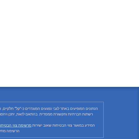
הנתונים המופיעים באתר לגבי נפגעים המוגדרים כ-"קל" חלקיים, 
המידע במאגר צווי הבטיחות שאוב ישירות
מרשימת צווי הבטיחו
הרשימה מתעד