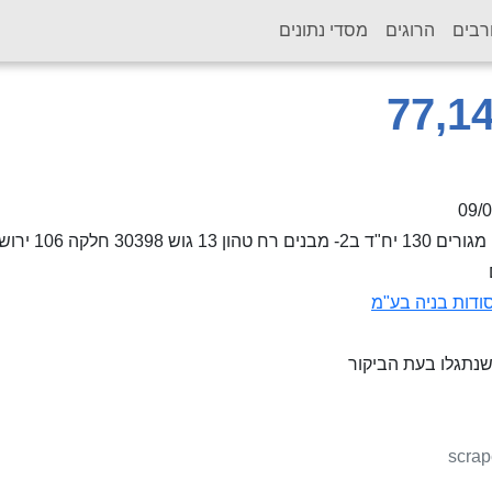
רבים
הרוגים
מסדי נתונים
09/
רח טהון 13 גוש 30398 חלקה 106 ירושלים
סודות בניה בע"מ
 שנתגלו בעת הביקור
scrap