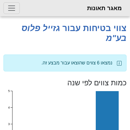
מאגר תאונות
צווי בטיחות עבור
גזייל פלוס
בע"מ
נמצאו 6 צווים שהוצאו עבור מבצע זה.
כמות צווים לפי שנה
5
4
3