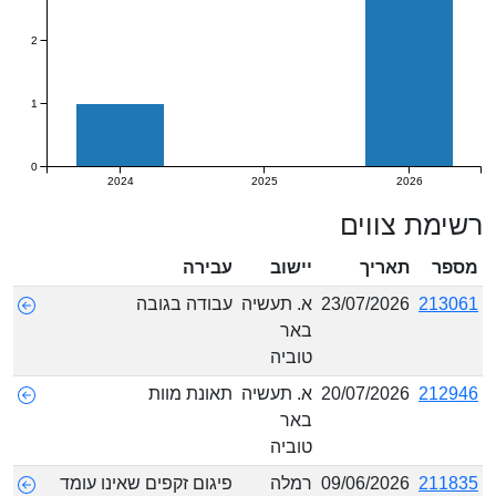
2
1
0
2024
2025
2026
רשימת צווים
מספר
תאריך
יישוב
עבירה
213061
23/07/2026
א. תעשיה
עבודה בגובה
באר
טוביה
212946
20/07/2026
א. תעשיה
תאונת מוות
באר
טוביה
211835
09/06/2026
רמלה
פיגום זקפים שאינו עומד