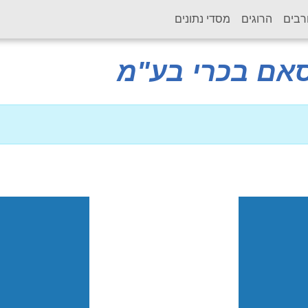
רבים
הרוגים
מסדי נתונים
סאם בכרי בע"מ