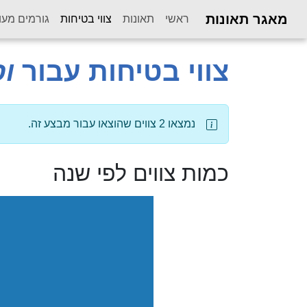
מאגר תאונות
(current)
ראשי
תאונות
צווי בטיחות
גורמים מעו
צווי בטיחות עבור
ו
נמצאו 2 צווים שהוצאו עבור מבצע זה.
כמות צווים לפי שנה