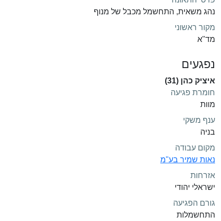
נהג משאית, התחשמל מכבל של מנוף
מקור ראשוני
מד"א
נפגעים
איציק כהן (31)
חומרת פגיעה
מוות
ענף משקי
בניה
מקום עבודה
נאות שמיר בע"מ
אזרחות
ישראלי יהודי
גורם הפגיעה
התחשמלות