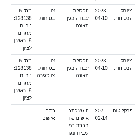
מינהל
2023-
הפסקת
צו
מס' צו
הבטיחות
04-10
עבודה בגין
בטיחות
128138;
תאונה
נוריות
מתחם
8- ראשון
לציון
מינהל
2023-
הפסקת
צו
מס' צו
הבטיחות
04-10
עבודה בגין
בטיחות,
128138;
תאונה
צו סגירה
נוריות
מתחם
8- ראשון
לציון
פרקליטות
2021-
הוגש כתב
כתב
02-14
אישום נגד
אישום
חברת רמי
שבירו ונגד