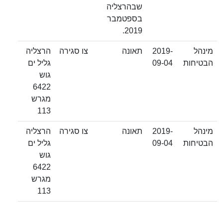
שבהרצליה
בספטמבר
2019.
מינהל
2019-
תאונה
צו סגירה
הרצליה
הבטיחות
09-04
גליל ים
גוש
6422
מגרש
113
מינהל
2019-
תאונה
צו סגירה
הרצליה
הבטיחות
09-04
גליל ים
גוש
6422
מגרש
113