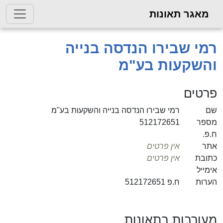
מאגר תאונות
רמי שבירו הנדסה בנייה
והשקעות בע"מ
פרטים
שם
רמי שבירו הנדסה בנייה והשקעות בע"מ
מספר
512172651
ח.פ.
אתר
אין פרטים
כתובת
אין פרטים
אימייל
הערות
ח.פ 512172651
מעורבות בתאונות