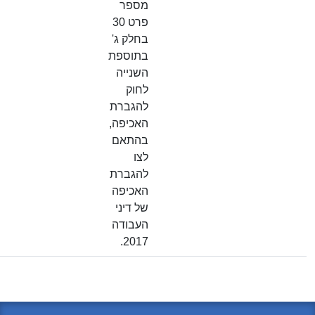
מספר
פרט 30
בחלק ג'
בתוספת
השנייה
לחוק
להגברת
האכיפה,
בהתאם
לצו
להגברת
האכיפה
של דיני
העבודה
2017.