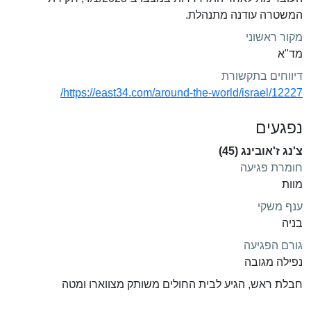
המשטרה עודנה מתנהלת.
מקור ראשוני
מד"א
דיווחים בתקשורת
https://east34.com/around-the-world/israel/12227/
נפגעים
צ'נג ז'אובינג (45)
חומרת פגיעה
מוות
ענף משקי
בניה
גורם הפגיעה
נפילה מגובה
חבלת ראש, הגיע לבית החולים משותק מצווארו ומטה