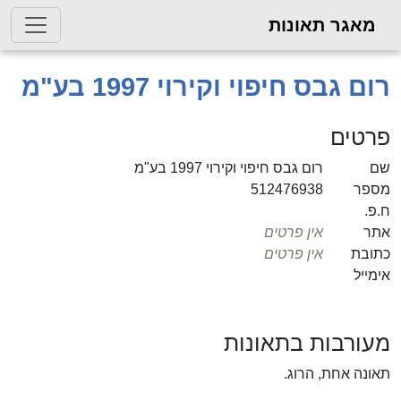
ר תאונות
ס חיפוי וקירוי 1997 בע"מ
ם
רום גבס חיפוי וקירוי 1997 בע"מ
512476938
אין פרטים
אין פרטים
בות בתאונות
חת, הרוג.