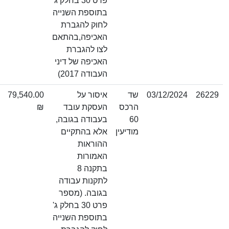
פרט 30 בחלק ג'
בתוספת השנייה
לחוק להגברת
האכיפה,בהתאם
לצו להגברת
האכיפה של דיני
העבודה 2017)
03/12/2024
שד
איסור על
79,540.00
הרכס
העסקת עובד
₪
60
בעבודה בגובה,
מודיעין
אלא בהתקיים
ההוראות
האמורות
בתקנה 8
לתקנות עבודה
בגובה. (מספר
פרט 30 בחלק ג'
בתוספת השנייה