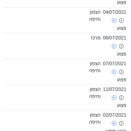
04/07/
הצפון
וחיפה
06/07/
מרכז
07/07/
הצפון
וחיפה
11/07/
הצפון
וחיפה
02/07/
הצפון
וחיפה