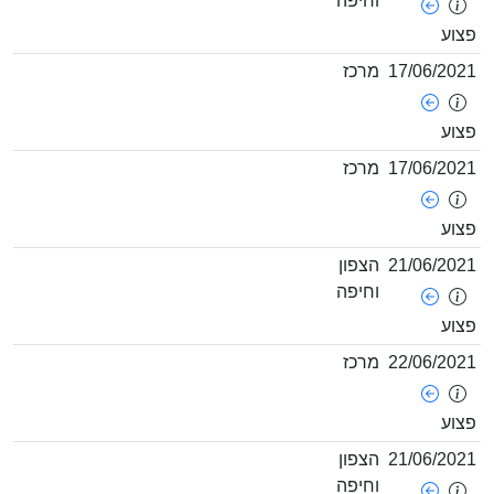
וחיפה
17/06/
מרכז
17/06/
מרכז
21/06/
הצפון
וחיפה
22/06/
מרכז
21/06/
הצפון
וחיפה