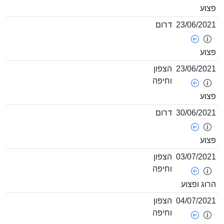
23/06/
דרום
23/06/
הצפון
וחיפה
30/06/
דרום
03/07/
הצפון
וחיפה
ופצוע
04/07/
הצפון
וחיפה