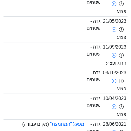
שטחים
צוע
21/05/202
גדה -
שטחים
צוע
11/09/202
גדה -
שטחים
רוג ופצוע
03/10/202
גדה -
שטחים
צוע
10/04/202
גדה -
שטחים
צוע
28/06/202
גדה -
מפעל "המחמצת"
(מקום עבודה)