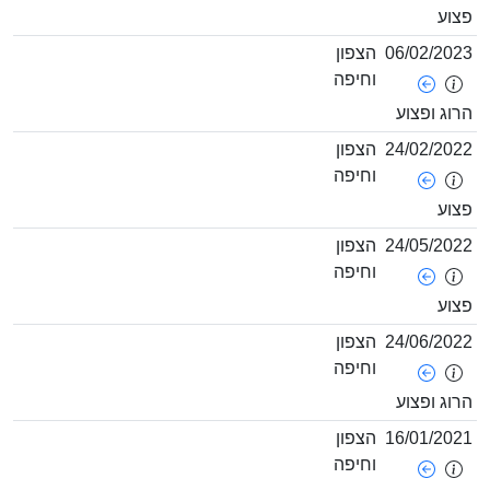
צוע
06/02/202
הצפון
וחיפה
רוג ופצוע
24/02/202
הצפון
וחיפה
צוע
24/05/202
הצפון
וחיפה
צוע
24/06/202
הצפון
וחיפה
רוג ופצוע
16/01/202
הצפון
וחיפה