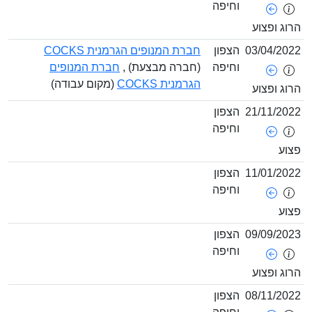
וחיפה
רוג ופצוע
03/04/202
הצפון
חברת המנופים הגרמנית COCKS
וחיפה
(חברה מבצעת) ,
חברת המנופים
הגרמנית COCKS
(מקום עבודה)
רוג ופצוע
21/11/202
הצפון
וחיפה
צוע
11/01/202
הצפון
וחיפה
צוע
09/09/202
הצפון
וחיפה
רוג ופצוע
08/11/202
הצפון