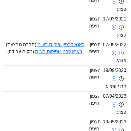
וחיפה
צוע
17/03/202
הצפון
וחיפה
צוע
07/09/202
הצפון
כאנא לבניין ופיקוח בע"מ
(חברה מבצעת)
וחיפה
,
כאנא לבניין ופיקוח בע"מ
(מקום עבודה)
צוע
19/09/202
הצפון
וחיפה
רוג ופצוע
07/04/202
הצפון
וחיפה
צוע
19/05/202
הצפון
וחיפה