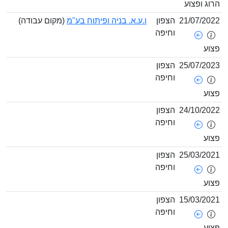
רוג ופצוע
21/07/202
הצפון
ו.ע.א. בניה ופיתוח בע"מ
(מקום עבודה)
וחיפה
צוע
25/07/202
הצפון
וחיפה
צוע
24/10/202
הצפון
וחיפה
צוע
25/03/202
הצפון
וחיפה
צוע
15/03/202
הצפון
וחיפה
צוע