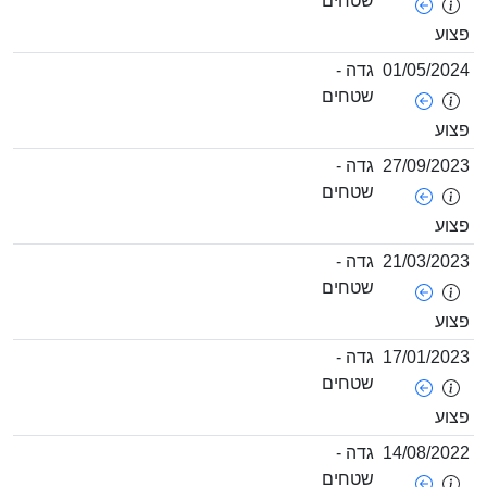
שטחים
צוע
01/05/202
גדה -
שטחים
צוע
27/09/202
גדה -
שטחים
צוע
21/03/202
גדה -
שטחים
צוע
17/01/202
גדה -
שטחים
צוע
14/08/202
גדה -
שטחים