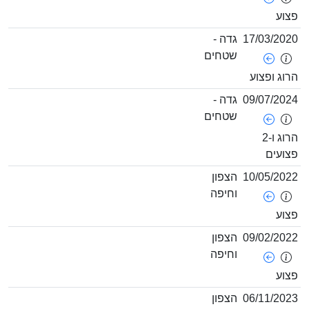
צוע
17/03/202
גדה -
שטחים
רוג ופצוע
09/07/202
גדה -
שטחים
הרוג ו-2
צועים
10/05/202
הצפון
וחיפה
צוע
09/02/202
הצפון
וחיפה
צוע
06/11/202
הצפון