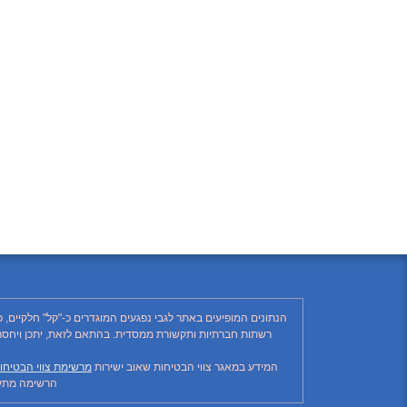
הנתונים המופיעים באתר לגבי נפגעים המוגדרים כ-"קל" חלקיים, 
המידע במאגר צווי הבטיחות שאוב ישירות
מרשימת צווי הבטיחו
הרשימה מתעד