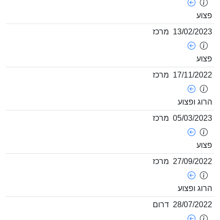
צוע
13/02/202
מרכז
צוע
17/11/202
מרכז
רוג ופצוע
05/03/202
מרכז
צוע
27/09/202
מרכז
רוג ופצוע
28/07/202
דרום