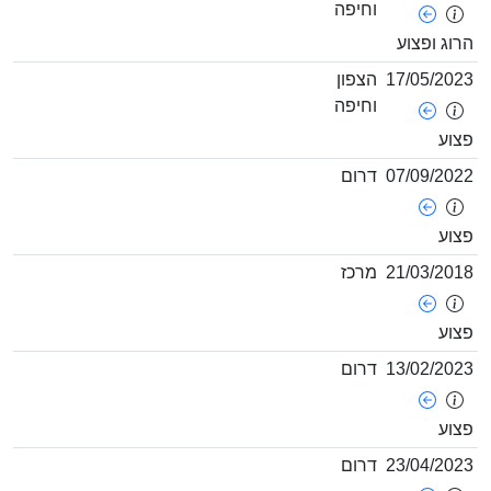
וחיפה
רוג ופצוע
17/05/202
הצפון
וחיפה
צוע
07/09/202
דרום
צוע
21/03/201
מרכז
צוע
13/02/202
דרום
צוע
23/04/202
דרום