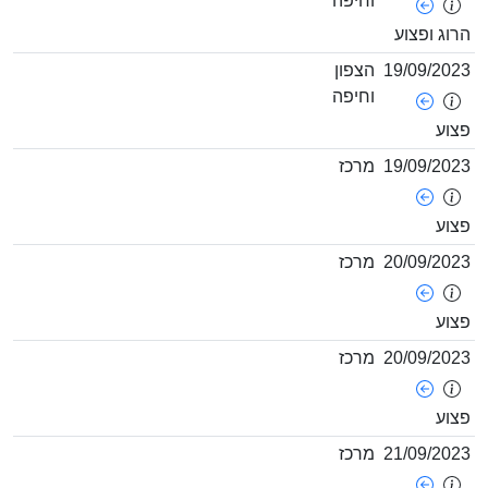
וחיפה
ופצוע
19/09/
הצפון
וחיפה
19/09/
מרכז
20/09/
מרכז
20/09/
מרכז
21/09/
מרכז