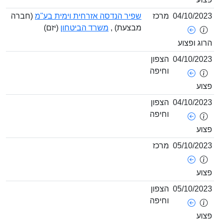
04/10/
מרכז
שפיר הנדסה אזרחית וימית בע"מ
(חברה
מבצעת) ,
משרד הביטחון
(יזם)
ופצוע
04/10/
הצפון
וחיפה
04/10/
הצפון
וחיפה
05/10/
מרכז
05/10/
הצפון
וחיפה