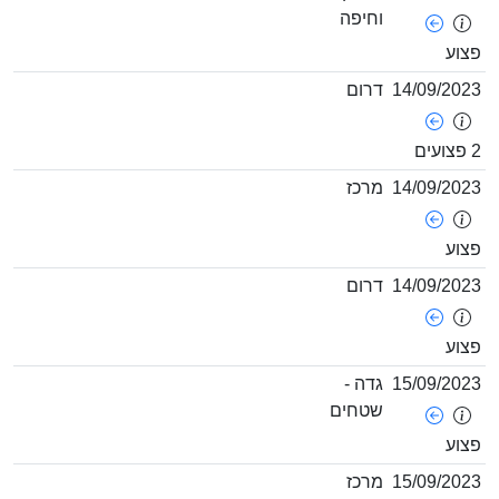
וחיפה
14/09/
דרום
14/09/
מרכז
14/09/
דרום
15/09/
גדה -
שטחים
15/09/
מרכז