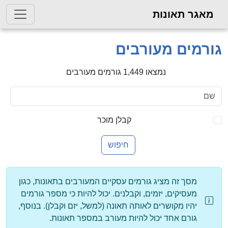
מאגר תאונות
ורמים מעורבים
נמצאו 1,449 גורמים מעורבים
קבלן מוכר
חיפוש
מסך זה מציג גורמים עסקיים המעורבים בתאונות, כגון
מעסיקים, יזמים, וקבלנים. יכול להיות כי מספר גורמים
יהיו מקושרים לאותה תאונה (למשל, יזם וקבלן). בנוסף,
גורם אחד יכול להיות מעורב במספר תאונות.