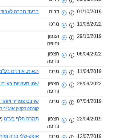
01/10/2019
דרום
ברעד חברה לעבודות
11/08/2022
מרכז
29/10/2019
הצפון
וחיפה
06/04/2022
הצפון
וחיפה
11/04/2019
מרכז
ר.א.מ. אורנים בע"מ
28/09/2022
הצפון
שמן תעשיות בע"מ
(
וחיפה
07/04/2019
מרכז
שרבט צפריר וזוהר 
קונסטרקשן אנג'ינירי
22/04/2019
הצפון
תמרה חלף בע"מ
(י
וחיפה
12/07/2019
מרכז
אופק-שלי בניה ופית