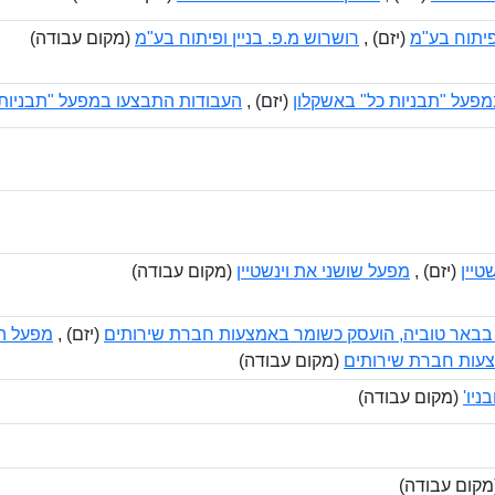
ופיתוח בע"מ
(יזם) ,
רושרוש מ.פ. בניין ופיתוח בע"מ
(מקום עבודה)
פעל "תבניות כל" באשקלון
(יזם) ,
העבודות התבצעו במפעל "תבניות 
טיין
(יזם) ,
מפעל שושני את וינשטיין
(מקום עבודה)
בבאר טוביה, הועסק כשומר באמצעות חברת שירותים
(יזם) ,
מפעל הב
עות חברת שירותים
(מקום עבודה)
ניו'
(מקום עבודה)
קום עבודה)