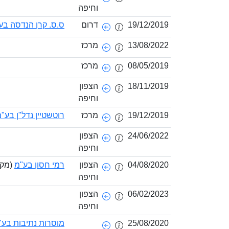
וחיפה
19/12/2019
דרום
ס.ס. קרן הנדסה בע
13/08/2022
מרכז
08/05/2019
מרכז
18/11/2019
הצפון
וחיפה
19/12/2019
מרכז
רוטשטיין נדל"ן בע"
24/06/2022
הצפון
וחיפה
04/08/2020
הצפון
רמי חסון בע"מ
(מקו
וחיפה
06/02/2023
הצפון
וחיפה
25/08/2020
מוסרות נתיבות בע"