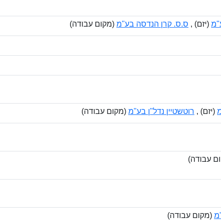
"מ
(יזם) ,
ס.ס. קרן הנדסה בע"מ
(מקום עבודה)
מ
(יזם) ,
רוטשטיין נדל"ן בע"מ
(מקום עבודה)
ם עבודה)
מ
(מקום עבודה)