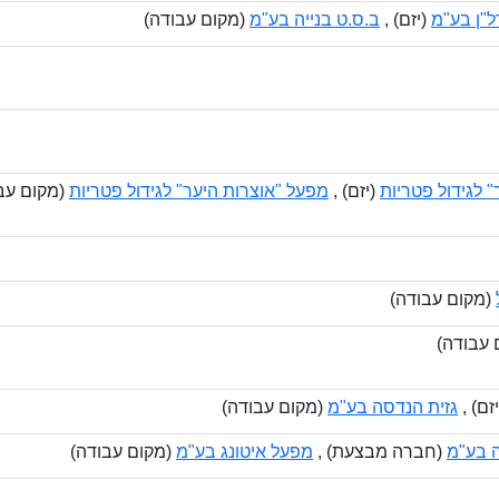
דל"ן בע"מ
(יזם) ,
ב.ס.ט בנייה בע"מ
(מקום עבודה)
 לגידול פטריות
(יזם) ,
מפעל "אוצרות היער" לגידול פטריות
(מקום עב
(מקום עבודה)
 עבודה)
זם) ,
גזית הנדסה בע"מ
(מקום עבודה)
ה בע"מ
(חברה מבצעת) ,
מפעל איטונג בע"מ
(מקום עבודה)