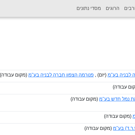
רבים
הרוגים
מסדי נתונים
 לבניה בע"מ
(יזם) ,
פנורמה הצפון חברה לבניה בע"מ
(מקום עבודה)
ום עבודה)
ת נמל חדש בע"מ
(מקום עבודה)
מ
(מקום עבודה)
ר.ד) בע"מ
(מקום עבודה)