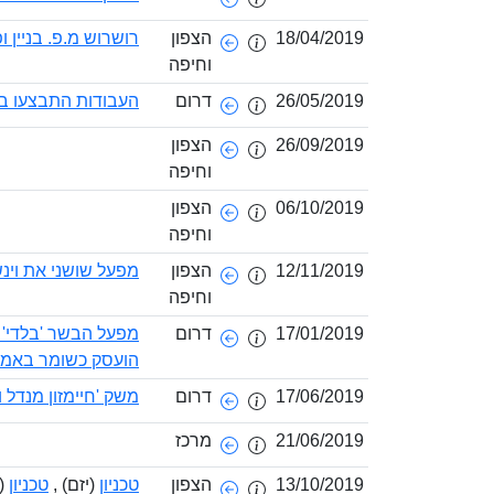
18/04/2019
הצפון
רושרוש מ.פ. בניין 
וחיפה
26/05/2019
דרום
העבודות התבצעו במ
26/09/2019
הצפון
וחיפה
06/10/2019
הצפון
וחיפה
12/11/2019
הצפון
מפעל שושני את וינש
וחיפה
17/01/2019
דרום
מפעל הבשר 'בלדי' 
הועסק כשומר באמצ
17/06/2019
דרום
משק 'חיימזון מנדל וב
21/06/2019
מרכז
13/10/2019
הצפון
טכניון
(יזם) ,
טכניון
(מ